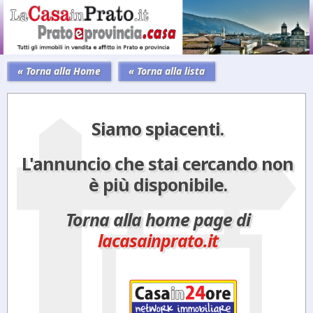
« Torna alla Home
« Torna alla lista
Siamo spiacenti.
L'annuncio che stai cercando non
è più disponibile.
Torna alla home page di
lacasainprato.it