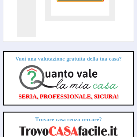
Vuoi una valutazione
gratuita
della tua casa?
SERIA, PROFESSIONALE, SICURA!
Trovare casa senza cercare?